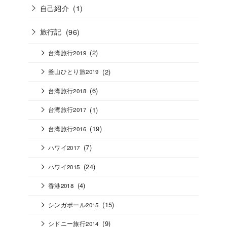
自己紹介
(1)
旅行記
(96)
(2)
台湾旅行2019
(2)
釜山ひとり旅2019
(6)
台湾旅行2018
(1)
台湾旅行2017
(19)
台湾旅行2016
(7)
ハワイ2017
(24)
ハワイ2015
(4)
香港2018
(15)
シンガポール2015
(9)
シドニー旅行2014