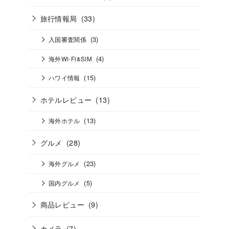
旅行情報局
(33)
(3)
入国審査関係
(4)
海外Wi-Fi&SIM
(15)
ハワイ情報
ホテルレビュー
(13)
(13)
海外ホテル
グルメ
(28)
(23)
海外グルメ
(5)
国内グルメ
商品レビュー
(9)
カメラ
(7)