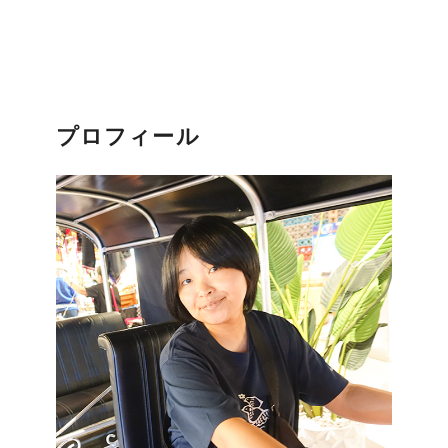
プロフィール