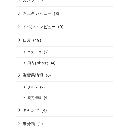
お土産レビュー
(3)
イベントレビュー
(9)
日常
(19)
(5)
コストコ
(4)
国内お出かけ
滋賀県情報
(6)
(2)
グルメ
(4)
観光情報
キャンプ
(4)
未分類
(1)