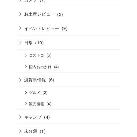
お土産レビュー
(3)
イベントレビュー
(9)
日常
(19)
(5)
コストコ
(4)
国内お出かけ
滋賀県情報
(6)
(2)
グルメ
(4)
観光情報
キャンプ
(4)
未分類
(1)