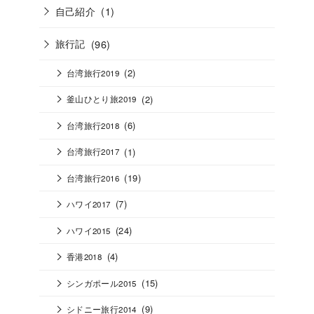
自己紹介
(1)
旅行記
(96)
(2)
台湾旅行2019
(2)
釜山ひとり旅2019
(6)
台湾旅行2018
(1)
台湾旅行2017
(19)
台湾旅行2016
(7)
ハワイ2017
(24)
ハワイ2015
(4)
香港2018
(15)
シンガポール2015
(9)
シドニー旅行2014