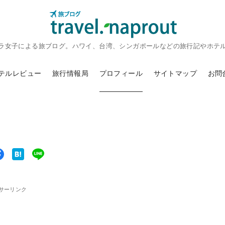
ラ女子による旅ブログ。ハワイ、台湾、シンガポールなどの旅行記やホテ
テルレビュー
旅行情報局
プロフィール
サイトマップ
お問
サーリンク