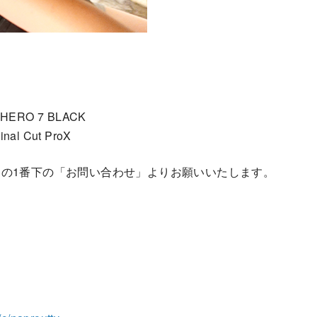
HERO 7 BLACK
l Cut ProX
の1番下の「お問い合わせ」よりお願いいたします。