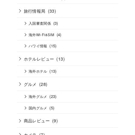
旅行情報局
(33)
(3)
入国審査関係
(4)
海外Wi-Fi&SIM
(15)
ハワイ情報
ホテルレビュー
(13)
(13)
海外ホテル
グルメ
(28)
(23)
海外グルメ
(5)
国内グルメ
商品レビュー
(9)
カメラ
(7)