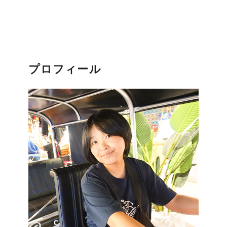
プロフィール