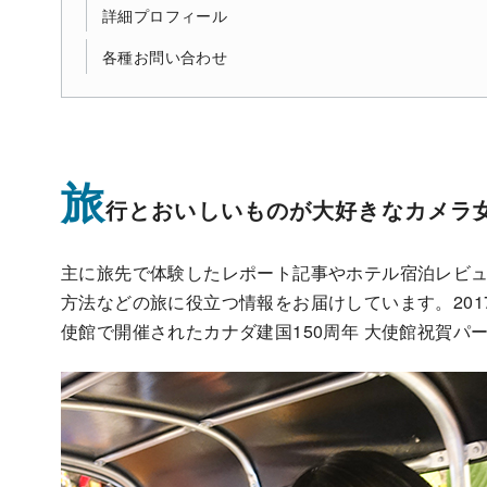
詳細プロフィール
各種お問い合わせ
旅
行とおいしいものが大好きなカメラ女子
主に旅先で体験したレポート記事やホテル宿泊レビュ
方法などの旅に役立つ情報をお届けしています。201
使館で開催されたカナダ建国150周年 大使館祝賀パ