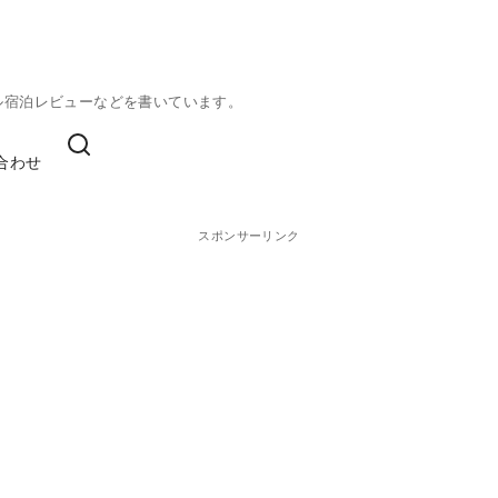
ル宿泊レビューなどを書いています。
合わせ
スポンサーリンク