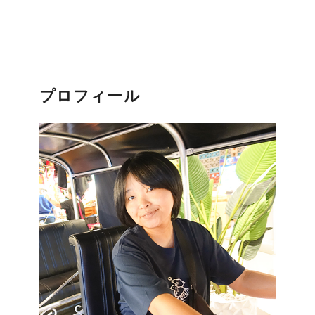
プロフィール