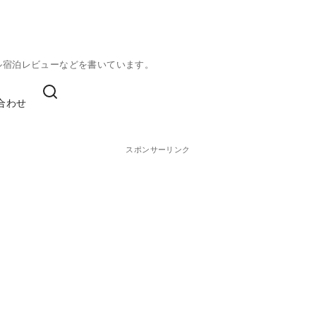
ル宿泊レビューなどを書いています。
合わせ
スポンサーリンク