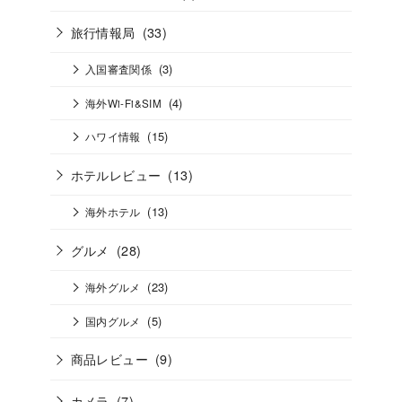
旅行情報局
(33)
(3)
入国審査関係
(4)
海外Wi-Fi&SIM
(15)
ハワイ情報
ホテルレビュー
(13)
(13)
海外ホテル
グルメ
(28)
(23)
海外グルメ
(5)
国内グルメ
商品レビュー
(9)
カメラ
(7)