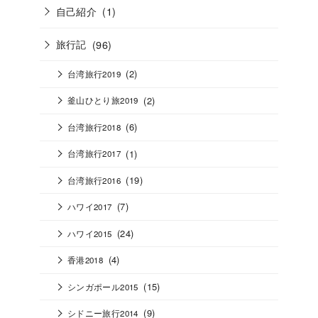
自己紹介
(1)
旅行記
(96)
(2)
台湾旅行2019
(2)
釜山ひとり旅2019
(6)
台湾旅行2018
(1)
台湾旅行2017
(19)
台湾旅行2016
(7)
ハワイ2017
(24)
ハワイ2015
(4)
香港2018
(15)
シンガポール2015
(9)
シドニー旅行2014