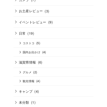
お土産レビュー
(3)
イベントレビュー
(9)
日常
(19)
(5)
コストコ
(4)
国内お出かけ
滋賀県情報
(6)
(2)
グルメ
(4)
観光情報
キャンプ
(4)
未分類
(1)