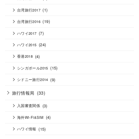
(1)
台湾旅行2017
(19)
台湾旅行2016
(7)
ハワイ2017
(24)
ハワイ2015
(4)
香港2018
(15)
シンガポール2015
(9)
シドニー旅行2014
旅行情報局
(33)
(3)
入国審査関係
(4)
海外Wi-Fi&SIM
(15)
ハワイ情報