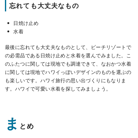
忘れても大丈夫なもの
日焼け止め
水着
最後に忘れても大丈夫なものとして、ビーチリゾートで
の必需品である日焼け止めと水着を選んでみました。こ
のふたつに関しては現地でも調達できて、なおかつ水着
に関しては現地でハワイっぽいデザインのものを選ぶの
も楽しいです。ハワイ旅行の思い出づくりにもなりま
す。ハワイで可愛い水着を探してみましょう。
ま
とめ