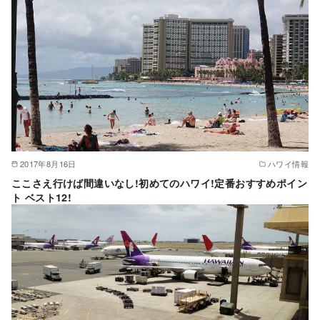
2017年8月16日
ハワイ情報
ここさえ行けば間違いなし!初めてのハワイ!定番おすすめポイン
ト ベスト12!