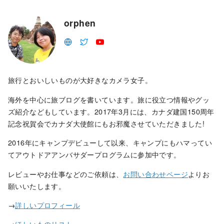
orphen
旅行とおいしいものが大好きなカメラ女子。
海外を中心に旅ブログを書いています。旅に役立つ情報やグッ
ズ紹介などもしています。2017年3月には、カナダ建国150周年
記念祝賀会でカナダ大使館にもお邪魔させていただきました!
2016年にキャンプデビューして以来、キャンプにもハマってい
てアウトドアアンバサダープログラムに参加中です。
レビューやお仕事などのご依頼は、
お問い合わせページ
よりお
願いいたします。
→
詳しいプロフィール
→
ほしいものリスト