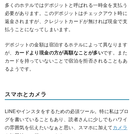
多くのホテルではデポジットと呼ばれる一時金を支払う
必要があります。このデポジットはチェックアウト時に
返金されますが、クレジットカードが無ければ現金で支
払うことになってしまいます。
デポジットの金額は宿泊するホテルによって異なります
が、
カードより現金の方が高額なことが多い
です。また
カードを持っていないことで宿泊を拒否されることもあ
るようです。
スマホとカメラ
LINEやインスタをするための必須ツール。特に私はブロ
グを書いていることもあり、読者さんに少しでもハワイ
の雰囲気を伝えたいなぁと思い、スマホに加えて
カメラ