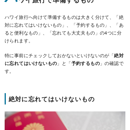
ハワイ旅行へ向けて準備するものは大きく分けて、「絶
対に忘れてはいけないもの」、「予約するもの」、「あ
ると便利なもの」、「忘れても大丈夫もの」の4つに分
けられます。
特に事前にチェックしておかないといけないのが「
絶対
に忘れてはいけないもの
」と「
予約するもの
」の確認で
す。
絶対に忘れてはいけないもの