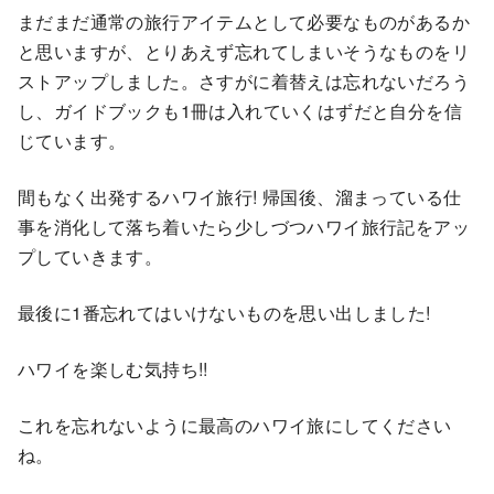
まだまだ通常の旅行アイテムとして必要なものがあるか
と思いますが、とりあえず忘れてしまいそうなものをリ
ストアップしました。さすがに着替えは忘れないだろう
し、ガイドブックも1冊は入れていくはずだと自分を信
じています。
間もなく出発するハワイ旅行! 帰国後、溜まっている仕
事を消化して落ち着いたら少しづつハワイ旅行記をアッ
プしていきます。
最後に1番忘れてはいけないものを思い出しました!
ハワイを楽しむ気持ち!!
これを忘れないように最高のハワイ旅にしてください
ね。