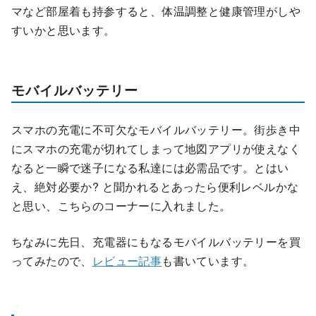
マなど部屋着も持参すると、体温調整と健康管理がしや
すいかと思います。
モバイルバッテリー
スマホの充電に不可欠なモバイルバッテリー。街歩き中
にスマホの充電が切れてしまって地図アプリが使えなく
なると一瞬で迷子になる私達には必需品です。とはい
え、絶対必要か? と聞かれるとあったら便利レベルかな
と思い、こちらのコーナーに入れました。
ちなみに先日、充電器にもなるモバイルバッテリーを買
ってみたので、
レビュー記事
も書いています。