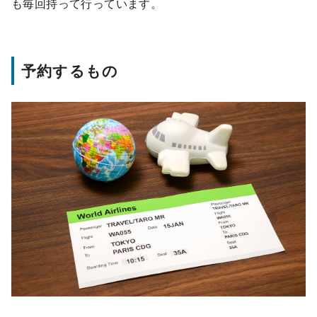
も毎回持って行っています。
予約するもの