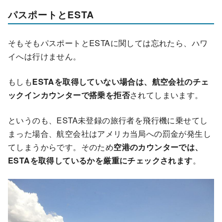
パスポートとESTA
そもそもパスポートとESTAに関しては忘れたら、ハワ
イへは行けません。
もしも
ESTAを取得していない場合は、航空会社のチェ
ックインカウンターで搭乗を拒否
されてしまいます。
というのも、ESTA未登録の旅行者を飛行機に乗せてし
まった場合、航空会社はアメリカ当局への罰金が発生し
てしまうからです。そのため
空港のカウンターでは、
ESTAを取得しているかを厳重にチェックされます
。