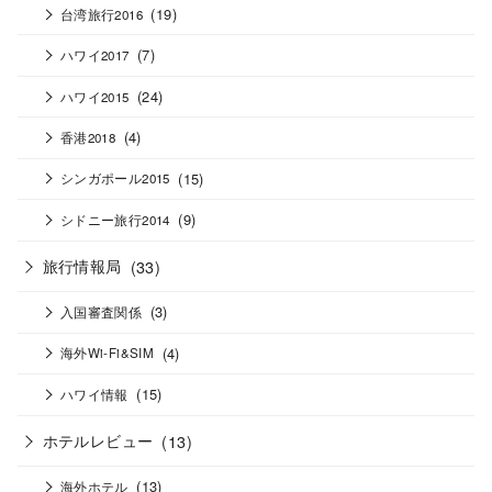
(19)
台湾旅行2016
(7)
ハワイ2017
(24)
ハワイ2015
(4)
香港2018
(15)
シンガポール2015
(9)
シドニー旅行2014
旅行情報局
(33)
(3)
入国審査関係
(4)
海外Wi-Fi&SIM
(15)
ハワイ情報
ホテルレビュー
(13)
(13)
海外ホテル