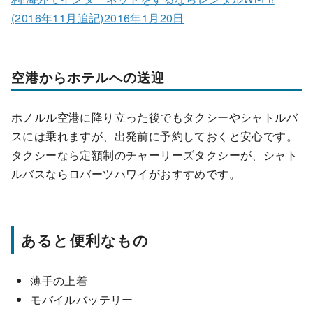
(2016年11月追記)2016年1月20日
空港からホテルへの送迎
ホノルル空港に降り立った後でもタクシーやシャトルバ
スには乗れますが、出発前に予約しておくと安心です。
タクシーなら定額制のチャーリーズタクシーが、シャト
ルバスならロバーツハワイがおすすめ
です。
あると便利なもの
薄手の上着
モバイルバッテリー