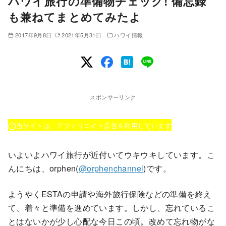
ハワイ旅行の準備物チェック! 備忘録
も兼ねてまとめてみたよ
2017年9月8日
2021年5月31日
ハワイ情報
スポンサーリンク
当サイトは、アフィリエイト広告を利用しています
いよいよハワイ旅行が近付いてウキウキしています。こ
んにちは、orphen(
@orphenchannel
)です。
ようやくESTAの申請や海外旅行保険などの準備を終え
て、着々と準備を進めています。しかし、忘れているこ
とはないかが少し心配な今日この頃。改めて忘れ物がな