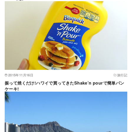
2015年11月16日
旅行記
振って焼くだけ!ハワイで買ってきたShake’n pourで簡単パン
ケーキ!