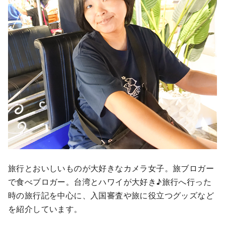
旅行とおいしいものが大好きなカメラ女子。旅ブロガー
で食べブロガー。台湾とハワイが大好き♪旅行へ行った
時の旅行記を中心に、入国審査や旅に役立つグッズなど
を紹介しています。