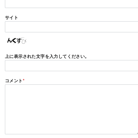
サイト
上に表示された文字を入力してください。
コメント
*