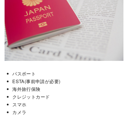
パスポート
ESTA(事前申請が必要)
海外旅行保険
クレジットカード
スマホ
カメラ