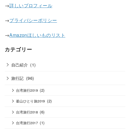
→
詳しいプロフィール
→
プライバシーポリシー
→
Amazonほしいものリスト
カテゴリー
自己紹介
(1)
旅行記
(96)
(2)
台湾旅行2019
(2)
釜山ひとり旅2019
(6)
台湾旅行2018
(1)
台湾旅行2017