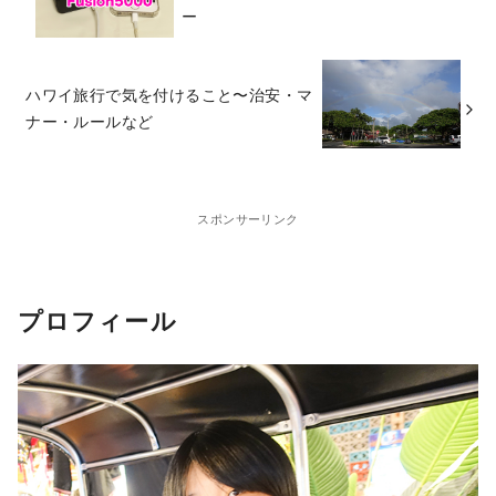
ー
ハワイ旅行で気を付けること〜治安・マ
ナー・ルールなど
スポンサーリンク
プロフィール