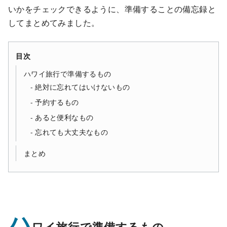
いかをチェックできるように、準備することの備忘録と
してまとめてみました。
目次
ハワイ旅行で準備するもの
絶対に忘れてはいけないもの
予約するもの
あると便利なもの
忘れても大丈夫なもの
まとめ
ハ
ワイ旅行で準備するもの