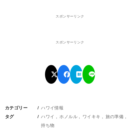
スポンサーリンク
スポンサーリンク
ハワイ情報
カテゴリー
ハワイ
ホノルル
ワイキキ
旅の準備
タグ
持ち物