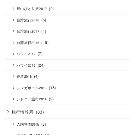
(2)
釜山ひとり旅2019
(6)
台湾旅行2018
(1)
台湾旅行2017
(19)
台湾旅行2016
(7)
ハワイ2017
(24)
ハワイ2015
(4)
香港2018
(15)
シンガポール2015
(9)
シドニー旅行2014
旅行情報局
(33)
(3)
入国審査関係