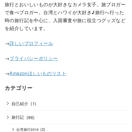
旅行とおいしいものが大好きなカメラ女子。旅ブロガー
で食べブロガー。台湾とハワイが大好き♪旅行へ行った
時の旅行記を中心に、入国審査や旅に役立つグッズなど
を紹介しています。
→
詳しいプロフィール
→
プライバシーポリシー
→
Amazonほしいものリスト
カテゴリー
自己紹介
(1)
旅行記
(96)
(2)
台湾旅行2019