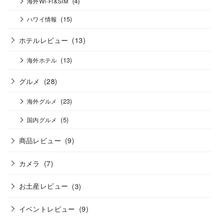
(4)
海外Wi-Fi&SIM
(15)
ハワイ情報
ホテルレビュー
(13)
(13)
海外ホテル
グルメ
(28)
(23)
海外グルメ
(5)
国内グルメ
商品レビュー
(9)
カメラ
(7)
お土産レビュー
(3)
イベントレビュー
(9)