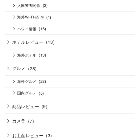
(3)
入国審査関係
(4)
海外Wi-Fi&SIM
(15)
ハワイ情報
ホテルレビュー
(13)
(13)
海外ホテル
グルメ
(28)
(23)
海外グルメ
(5)
国内グルメ
商品レビュー
(9)
カメラ
(7)
お土産レビュー
(3)