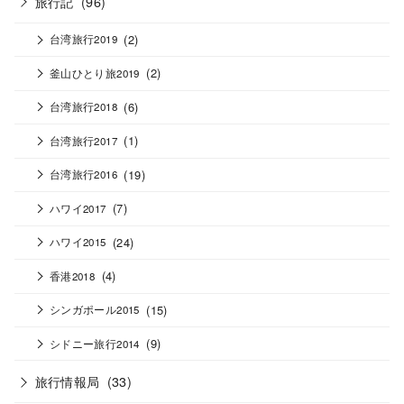
旅行記
(96)
(2)
台湾旅行2019
(2)
釜山ひとり旅2019
(6)
台湾旅行2018
(1)
台湾旅行2017
(19)
台湾旅行2016
(7)
ハワイ2017
(24)
ハワイ2015
(4)
香港2018
(15)
シンガポール2015
(9)
シドニー旅行2014
旅行情報局
(33)