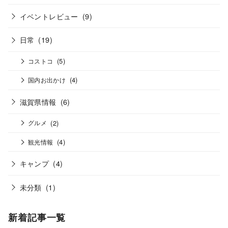
イベントレビュー
(9)
日常
(19)
(5)
コストコ
(4)
国内お出かけ
滋賀県情報
(6)
(2)
グルメ
(4)
観光情報
キャンプ
(4)
未分類
(1)
新着記事一覧