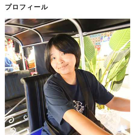
プロフィール