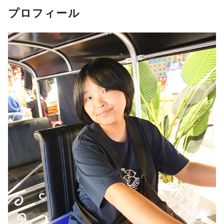
プロフィール