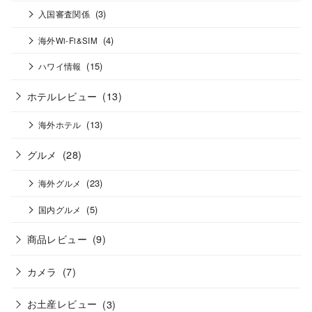
(3)
入国審査関係
(4)
海外Wi-Fi&SIM
(15)
ハワイ情報
ホテルレビュー
(13)
(13)
海外ホテル
グルメ
(28)
(23)
海外グルメ
(5)
国内グルメ
商品レビュー
(9)
カメラ
(7)
お土産レビュー
(3)