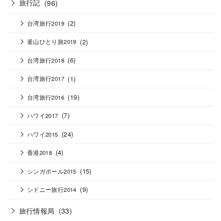
旅行記
(96)
(2)
台湾旅行2019
(2)
釜山ひとり旅2019
(6)
台湾旅行2018
(1)
台湾旅行2017
(19)
台湾旅行2016
(7)
ハワイ2017
(24)
ハワイ2015
(4)
香港2018
(15)
シンガポール2015
(9)
シドニー旅行2014
旅行情報局
(33)