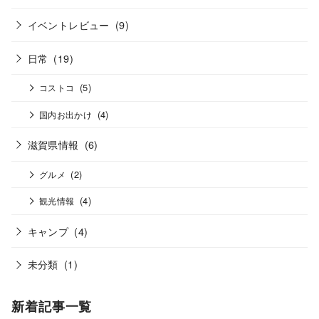
イベントレビュー
(9)
日常
(19)
(5)
コストコ
(4)
国内お出かけ
滋賀県情報
(6)
(2)
グルメ
(4)
観光情報
キャンプ
(4)
未分類
(1)
新着記事一覧