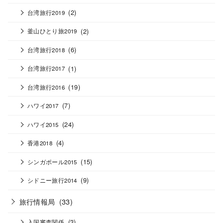
(2)
台湾旅行2019
(2)
釜山ひとり旅2019
(6)
台湾旅行2018
(1)
台湾旅行2017
(19)
台湾旅行2016
(7)
ハワイ2017
(24)
ハワイ2015
(4)
香港2018
(15)
シンガポール2015
(9)
シドニー旅行2014
旅行情報局
(33)
(3)
入国審査関係