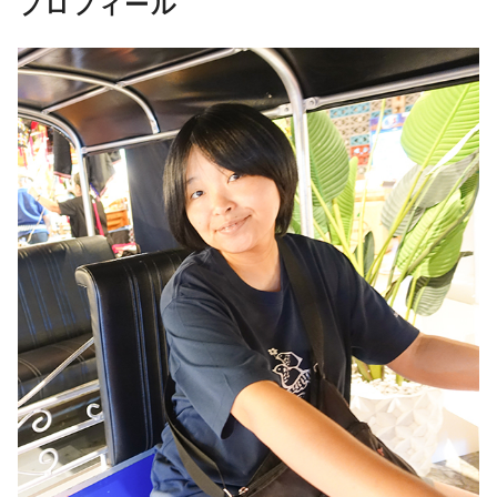
プロフィール