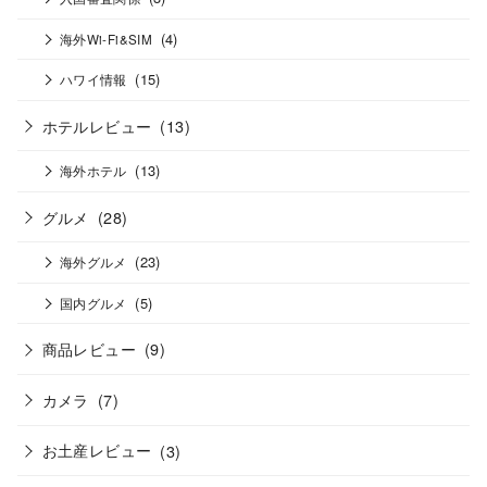
(4)
海外Wi-Fi&SIM
(15)
ハワイ情報
ホテルレビュー
(13)
(13)
海外ホテル
グルメ
(28)
(23)
海外グルメ
(5)
国内グルメ
商品レビュー
(9)
カメラ
(7)
お土産レビュー
(3)