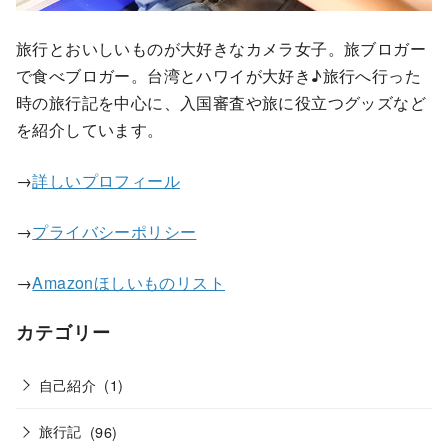
旅行とおいしいものが大好きなカメラ女子。旅ブロガー
で食べブロガー。台湾とハワイが大好き♪旅行へ行った
時の旅行記を中心に、入国審査や旅に役立つグッズなど
を紹介しています。
→
詳しいプロフィール
→
プライバシーポリシー
→
Amazonほしいものリスト
カテゴリー
自己紹介
(1)
旅行記
(96)