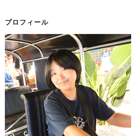
プロフィール