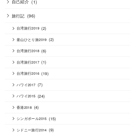
自己紹介
(1)
旅行記
(96)
(2)
台湾旅行2019
(2)
釜山ひとり旅2019
(6)
台湾旅行2018
(1)
台湾旅行2017
(19)
台湾旅行2016
(7)
ハワイ2017
(24)
ハワイ2015
(4)
香港2018
(15)
シンガポール2015
(9)
シドニー旅行2014