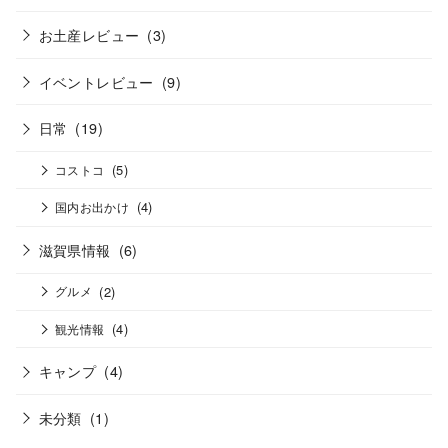
お土産レビュー
(3)
イベントレビュー
(9)
日常
(19)
(5)
コストコ
(4)
国内お出かけ
滋賀県情報
(6)
(2)
グルメ
(4)
観光情報
キャンプ
(4)
未分類
(1)