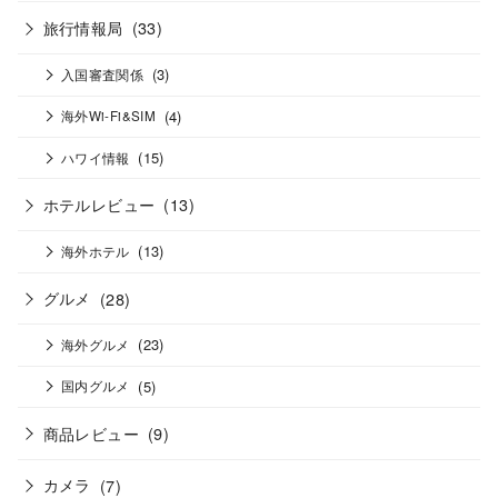
旅行情報局
(33)
(3)
入国審査関係
(4)
海外Wi-Fi&SIM
(15)
ハワイ情報
ホテルレビュー
(13)
(13)
海外ホテル
グルメ
(28)
(23)
海外グルメ
(5)
国内グルメ
商品レビュー
(9)
カメラ
(7)