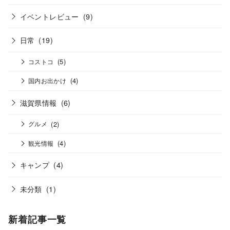
イベントレビュー
(9)
日常
(19)
(5)
コストコ
(4)
国内お出かけ
滋賀県情報
(6)
(2)
グルメ
(4)
観光情報
キャンプ
(4)
未分類
(1)
新着記事一覧