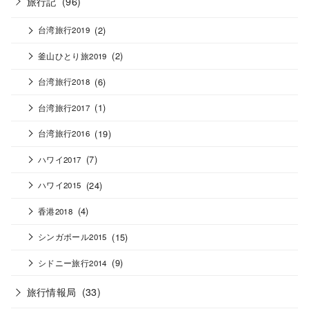
旅行記
(96)
(2)
台湾旅行2019
(2)
釜山ひとり旅2019
(6)
台湾旅行2018
(1)
台湾旅行2017
(19)
台湾旅行2016
(7)
ハワイ2017
(24)
ハワイ2015
(4)
香港2018
(15)
シンガポール2015
(9)
シドニー旅行2014
旅行情報局
(33)