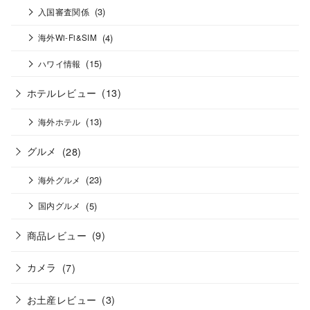
(3)
入国審査関係
(4)
海外Wi-Fi&SIM
(15)
ハワイ情報
ホテルレビュー
(13)
(13)
海外ホテル
グルメ
(28)
(23)
海外グルメ
(5)
国内グルメ
商品レビュー
(9)
カメラ
(7)
お土産レビュー
(3)