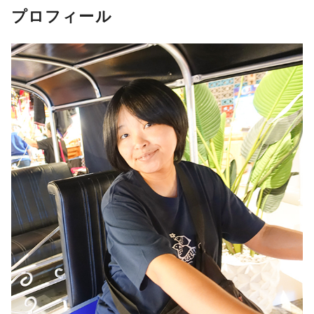
プロフィール