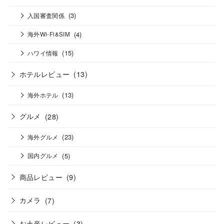
(3)
入国審査関係
(4)
海外Wi-Fi&SIM
(15)
ハワイ情報
ホテルレビュー
(13)
(13)
海外ホテル
グルメ
(28)
(23)
海外グルメ
(5)
国内グルメ
商品レビュー
(9)
カメラ
(7)
お土産レビュー
(3)