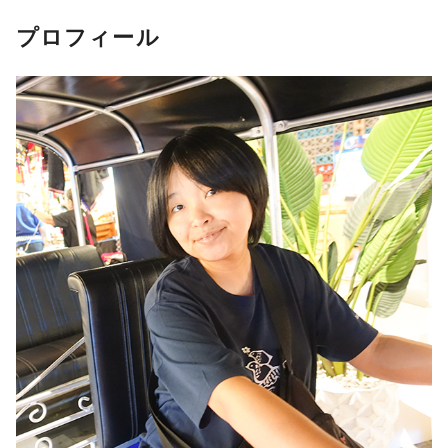
プロフィール