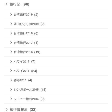
旅行記
(96)
(2)
台湾旅行2019
(2)
釜山ひとり旅2019
(6)
台湾旅行2018
(1)
台湾旅行2017
(19)
台湾旅行2016
(7)
ハワイ2017
(24)
ハワイ2015
(4)
香港2018
(15)
シンガポール2015
(9)
シドニー旅行2014
旅行情報局
(33)