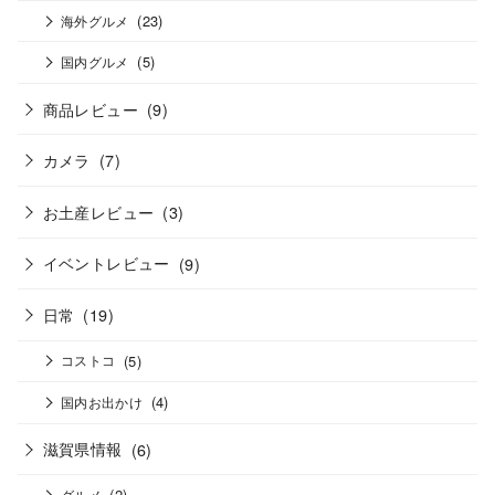
(23)
海外グルメ
(5)
国内グルメ
商品レビュー
(9)
カメラ
(7)
お土産レビュー
(3)
イベントレビュー
(9)
日常
(19)
(5)
コストコ
(4)
国内お出かけ
滋賀県情報
(6)
(2)
グルメ