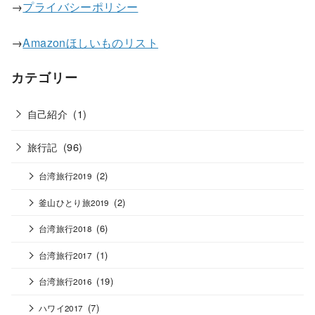
→
プライバシーポリシー
→
Amazonほしいものリスト
カテゴリー
自己紹介
(1)
旅行記
(96)
(2)
台湾旅行2019
(2)
釜山ひとり旅2019
(6)
台湾旅行2018
(1)
台湾旅行2017
(19)
台湾旅行2016
(7)
ハワイ2017