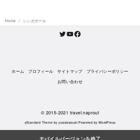
Home
シンガポール
Twitter
YouTube
Facebook
ホーム
プロフィール
サイトマップ
プライバシーポリシー
お問い合わせ
© 2015-2021
travel.naprout
yStandard Theme
by
yosiakatsuki
Powered by
WordPress
モバイルバージョンを終了