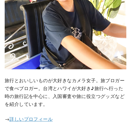
旅行とおいしいものが大好きなカメラ女子。旅ブロガー
で食べブロガー。台湾とハワイが大好き♪旅行へ行った
時の旅行記を中心に、入国審査や旅に役立つグッズなど
を紹介しています。
→
詳しいプロフィール