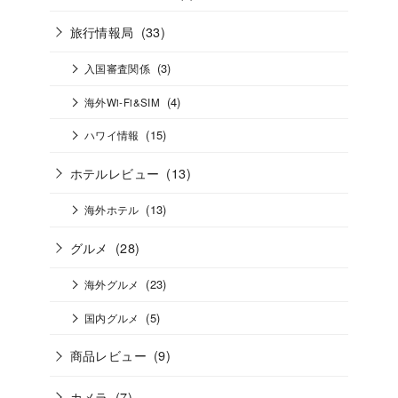
旅行情報局
(33)
(3)
入国審査関係
(4)
海外Wi-Fi&SIM
(15)
ハワイ情報
ホテルレビュー
(13)
(13)
海外ホテル
グルメ
(28)
(23)
海外グルメ
(5)
国内グルメ
商品レビュー
(9)
カメラ
(7)