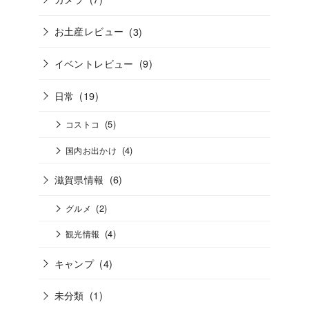
お土産レビュー
(3)
イベントレビュー
(9)
日常
(19)
(5)
コストコ
(4)
国内お出かけ
滋賀県情報
(6)
(2)
グルメ
(4)
観光情報
キャンプ
(4)
未分類
(1)