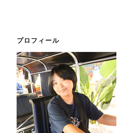
プロフィール