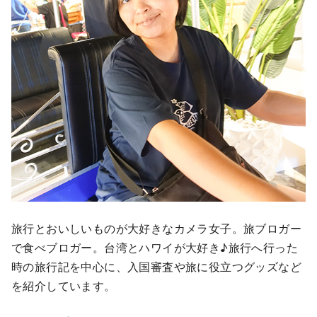
旅行とおいしいものが大好きなカメラ女子。旅ブロガー
で食べブロガー。台湾とハワイが大好き♪旅行へ行った
時の旅行記を中心に、入国審査や旅に役立つグッズなど
を紹介しています。