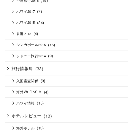
(19)
台湾旅行2016
(7)
ハワイ2017
(24)
ハワイ2015
(4)
香港2018
(15)
シンガポール2015
(9)
シドニー旅行2014
旅行情報局
(33)
(3)
入国審査関係
(4)
海外Wi-Fi&SIM
(15)
ハワイ情報
ホテルレビュー
(13)
(13)
海外ホテル