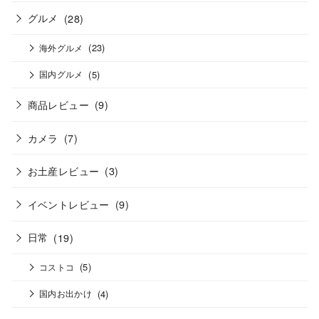
グルメ
(28)
(23)
海外グルメ
(5)
国内グルメ
商品レビュー
(9)
カメラ
(7)
お土産レビュー
(3)
イベントレビュー
(9)
日常
(19)
(5)
コストコ
(4)
国内お出かけ