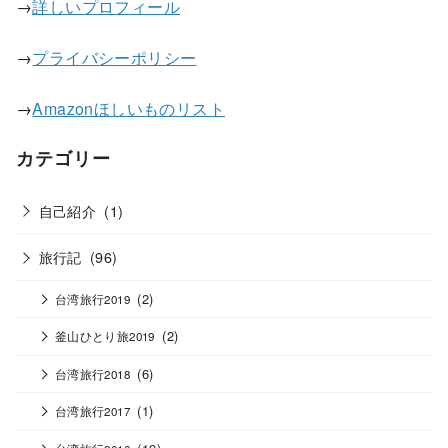
→
詳しいプロフィール
→
プライバシーポリシー
→
Amazonほしいものリスト
カテゴリー
自己紹介
(1)
旅行記
(96)
(2)
台湾旅行2019
(2)
釜山ひとり旅2019
(6)
台湾旅行2018
(1)
台湾旅行2017