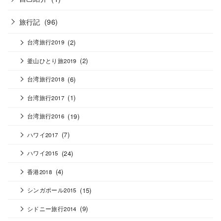
旅行記
(96)
(2)
台湾旅行2019
(2)
釜山ひとり旅2019
(6)
台湾旅行2018
(1)
台湾旅行2017
(19)
台湾旅行2016
(7)
ハワイ2017
(24)
ハワイ2015
(4)
香港2018
(15)
シンガポール2015
(9)
シドニー旅行2014