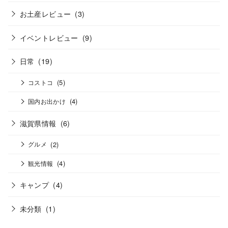
お土産レビュー
(3)
イベントレビュー
(9)
日常
(19)
(5)
コストコ
(4)
国内お出かけ
滋賀県情報
(6)
(2)
グルメ
(4)
観光情報
キャンプ
(4)
未分類
(1)