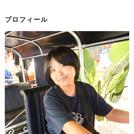
プロフィール