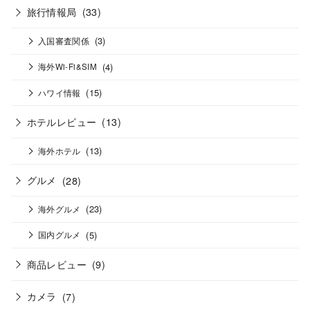
旅行情報局
(33)
(3)
入国審査関係
(4)
海外Wi-Fi&SIM
(15)
ハワイ情報
ホテルレビュー
(13)
(13)
海外ホテル
グルメ
(28)
(23)
海外グルメ
(5)
国内グルメ
商品レビュー
(9)
カメラ
(7)